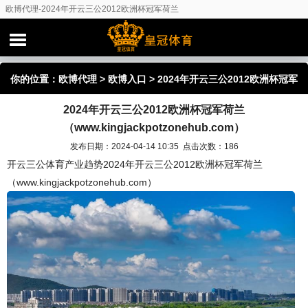
欧博代理-2024年开云三公2012欧洲杯冠军荷兰
（www.kingjackpotzonehub.com）
你的位置：
欧博代理
>
欧博入口
> 2024年开云三公2012欧洲杯冠军
2024年开云三公2012欧洲杯冠军荷兰
荷兰（www.kingjackpotzonehub.com）
（www.kingjackpotzonehub.com）
发布日期：2024-04-14 10:35 点击次数：186
开云三公体育产业趋势2024年开云三公2012欧洲杯冠军荷兰
（www.kingjackpotzonehub.com）