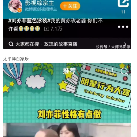
太平洋百家乐